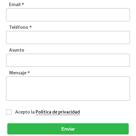
Email *
Teléfono *
Asunto
Mensaje *
Acepto la
Política de privacidad